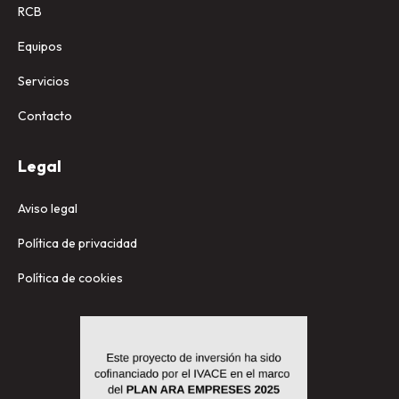
RCB
Equipos
Servicios
Contacto
Legal
Aviso legal
Política de privacidad
Política de cookies