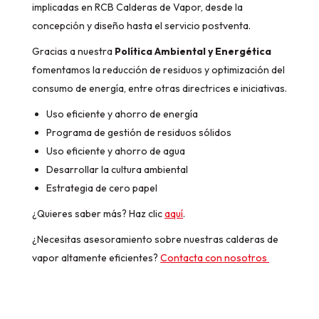
implicadas en RCB Calderas de Vapor, desde la
concepción y diseño hasta el servicio postventa.
Gracias a nuestra
Política Ambiental y Energética
fomentamos la reducción de residuos y optimización del
consumo de energía, entre otras directrices e iniciativas.
Uso eficiente y ahorro de energía
Programa de gestión de residuos sólidos
Uso eficiente y ahorro de agua
Desarrollar la cultura ambiental
Estrategia de cero papel
¿Quieres saber más? Haz clic
aquí
.
¿Necesitas asesoramiento sobre nuestras calderas de
vapor altamente eficientes?
Contacta con nosotros