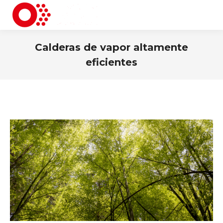
Calderas de vapor altamente
eficientes
You are here: