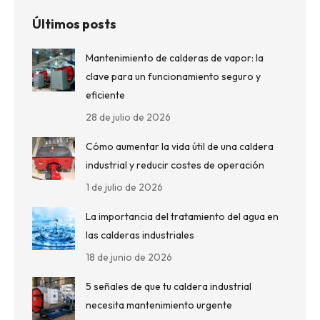
Últimos posts
Mantenimiento de calderas de vapor: la
clave para un funcionamiento seguro y
eficiente
28 de julio de 2026
Cómo aumentar la vida útil de una caldera
industrial y reducir costes de operación
1 de julio de 2026
La importancia del tratamiento del agua en
las calderas industriales
18 de junio de 2026
5 señales de que tu caldera industrial
necesita mantenimiento urgente