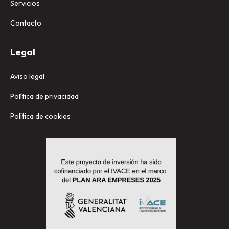
Servicios
Contacto
Legal
Aviso legal
Política de privacidad
Política de cookies