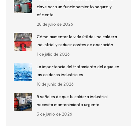
clave para un funcionamiento seguro y
eficiente
28 de julio de 2026
Cómo aumentar la vida útil de una caldera
industrial y reducir costes de operación
1 de julio de 2026
La importancia del tratamiento del agua en
las calderas industriales
18 de junio de 2026
5 señales de que tu caldera industrial
necesita mantenimiento urgente
3 de junio de 2026