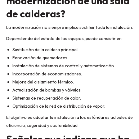
modernización de una sala
de calderas?
La modernización no siempre implica sustituir toda la instalación.
Dependiendo del estado de los equipos, puede consistir en:
Sustitución de la caldera principal.
Renovación de quemadores.
Instalación de sistemas de control y automatización.
Incorporación de economizadores.
Mejora del aislamiento térmico.
Actualización de bombas y válvulas.
Sistemas de recuperación de calor.
Optimización de la red de distribución de vapor.
El objetivo es adaptar la instalación a los estándares actuales de
eficiencia, seguridad y sostenibilidad.