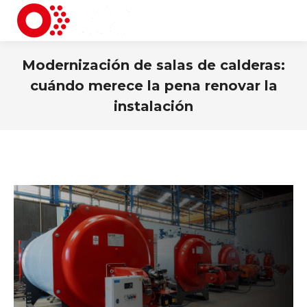
Modernización de salas de calderas:
cuándo merece la pena renovar la
instalación
You are here: