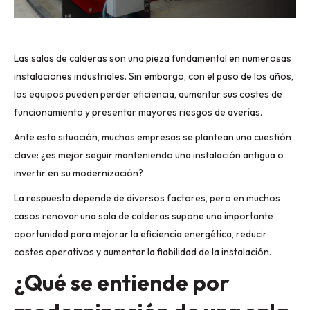
Las salas de calderas son una pieza fundamental en numerosas
instalaciones industriales. Sin embargo, con el paso de los años,
los equipos pueden perder eficiencia, aumentar sus costes de
funcionamiento y presentar mayores riesgos de averías.
Ante esta situación, muchas empresas se plantean una cuestión
clave: ¿es mejor seguir manteniendo una instalación antigua o
invertir en su modernización?
La respuesta depende de diversos factores, pero en muchos
casos renovar una sala de calderas supone una importante
oportunidad para mejorar la eficiencia energética, reducir
costes operativos y aumentar la fiabilidad de la instalación.
¿Qué se entiende por