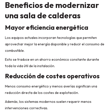
Beneficios de modernizar
una sala de calderas
Mayor eficiencia energética
Los equipos actuales incorporan tecnologías que permiten
aprovechar mejor la energía disponible y reducir el consumo de
combustible.
Esto se traduce en un ahorro económico constante durante
toda la vida útil de la instalación.
Reducción de costes operativos
Menos consumo energético y menos averías significan una
reducción directa de los costes de explotación.
Además, los sistemas modernos suelen requerir menos
intervenciones correctivas.