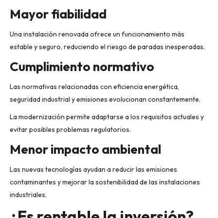
Mayor fiabilidad
Una instalación renovada ofrece un funcionamiento más
estable y seguro, reduciendo el riesgo de paradas inesperadas.
Cumplimiento normativo
Las normativas relacionadas con eficiencia energética,
seguridad industrial y emisiones evolucionan constantemente.
La modernización permite adaptarse a los requisitos actuales y
evitar posibles problemas regulatorios.
Menor impacto ambiental
Las nuevas tecnologías ayudan a reducir las emisiones
contaminantes y mejorar la sostenibilidad de las instalaciones
industriales.
¿Es rentable la inversión?