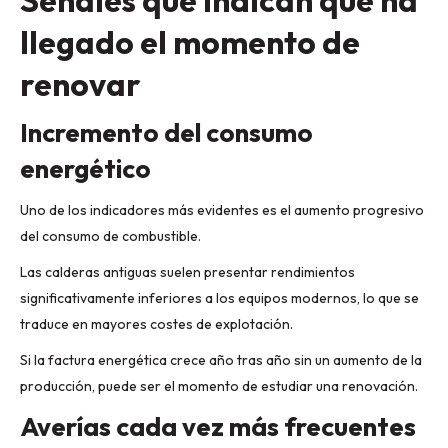
Señales que indican que ha
llegado el momento de
renovar
Incremento del consumo
energético
Uno de los indicadores más evidentes es el aumento progresivo
del consumo de combustible.
Las calderas antiguas suelen presentar rendimientos
significativamente inferiores a los equipos modernos, lo que se
traduce en mayores costes de explotación.
Si la factura energética crece año tras año sin un aumento de la
producción, puede ser el momento de estudiar una renovación.
Averías cada vez más frecuentes