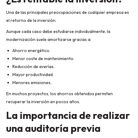
Una de las principales preocupaciones de cualquier empresa es
el retorno de la inversión.
Aunque cada caso debe estudiarse individualmente, la
modernización suele amortizarse gracias a:
Ahorro energético.
Menor coste de mantenimiento.
Reducción de averías.
Mayor productividad.
Menores emisiones.
En muchos proyectos, los ahorros obtenidos permiten
recuperar la inversión en pocos años.
La importancia de realizar
una auditoría previa