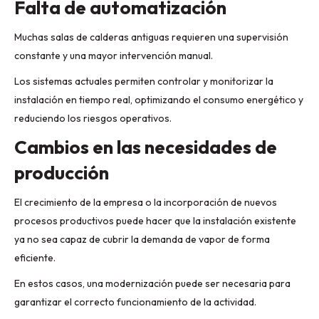
Falta de automatización
Muchas salas de calderas antiguas requieren una supervisión
constante y una mayor intervención manual.
Los sistemas actuales permiten controlar y monitorizar la
instalación en tiempo real, optimizando el consumo energético y
reduciendo los riesgos operativos.
Cambios en las necesidades de
producción
El crecimiento de la empresa o la incorporación de nuevos
procesos productivos puede hacer que la instalación existente
ya no sea capaz de cubrir la demanda de vapor de forma
eficiente.
En estos casos, una modernización puede ser necesaria para
garantizar el correcto funcionamiento de la actividad.