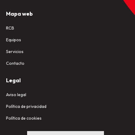
Mapa web
RCB
Equipos
Servicios
Contacto
Legal
Aviso legal
Política de privacidad
Política de cookies