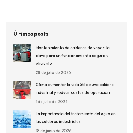
Últimos posts
Mantenimiento de calderas de vapor: la
clave para un funcionamiento seguro y
eficiente
28 de julio de 2026
Cómo aumentar la vida útil de una caldera
industrial y reducir costes de operación
1 de julio de 2026
La importancia del tratamiento del agua en
las calderas industriales
18 de junio de 2026