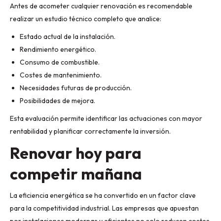
Antes de acometer cualquier renovación es recomendable
realizar un estudio técnico completo que analice:
Estado actual de la instalación.
Rendimiento energético.
Consumo de combustible.
Costes de mantenimiento.
Necesidades futuras de producción.
Posibilidades de mejora.
Esta evaluación permite identificar las actuaciones con mayor
rentabilidad y planificar correctamente la inversión.
Renovar hoy para
competir mañana
La eficiencia energética se ha convertido en un factor clave
para la competitividad industrial. Las empresas que apuestan