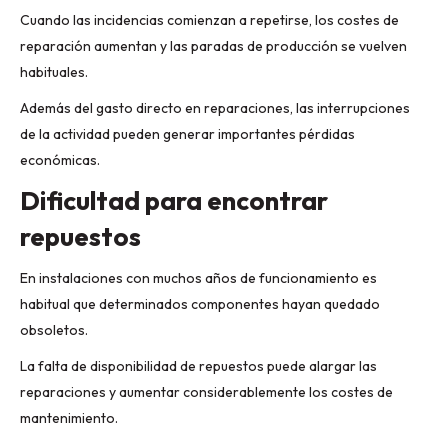
Cuando las incidencias comienzan a repetirse, los costes de
reparación aumentan y las paradas de producción se vuelven
habituales.
Además del gasto directo en reparaciones, las interrupciones
de la actividad pueden generar importantes pérdidas
económicas.
Dificultad para encontrar
repuestos
En instalaciones con muchos años de funcionamiento es
habitual que determinados componentes hayan quedado
obsoletos.
La falta de disponibilidad de repuestos puede alargar las
reparaciones y aumentar considerablemente los costes de
mantenimiento.